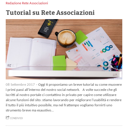
Redazione Rete Associazioni
Tutorial su Rete Associazioni
08 Settembre 2017 –
Oggi ti proponiamo un breve tutorial su come muovere
i primi passi all’interno del nostro social network. A volte succede che gli
iscritti al nostro portale ci contattino in privato per capire come utilizzare
alcune funzioni del sito: stiamo lavorando per migliorare l’usabilità e rendere
il tutto il più intuitivo possibile, ma nel frattempo vogliamo fornirti uno
strumento breve ma esaustivo...
CONDIVIDI