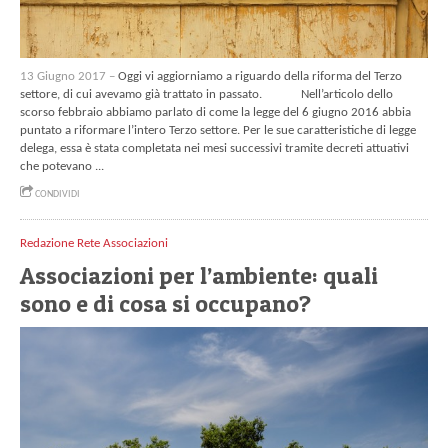
13 Giugno 2017 –
Oggi vi aggiorniamo a riguardo della riforma del Terzo
settore, di cui avevamo già trattato in passato. Nell’articolo dello
scorso febbraio abbiamo parlato di come la legge del 6 giugno 2016 abbia
puntato a riformare l’intero Terzo settore. Per le sue caratteristiche di legge
delega, essa è stata completata nei mesi successivi tramite decreti attuativi
che potevano ...
CONDIVIDI
Redazione Rete Associazioni
Associazioni per l’ambiente: quali
sono e di cosa si occupano?