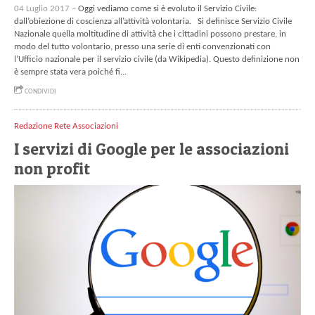
04 Luglio 2017 –
Oggi vediamo come si è evoluto il Servizio Civile:
dall’obiezione di coscienza all’attività volontaria. Si definisce Servizio Civile
Nazionale quella moltitudine di attività che i cittadini possono prestare, in
modo del tutto volontario, presso una serie di enti convenzionati con
l’Ufficio nazionale per il servizio civile (da Wikipedia). Questo definizione non
è sempre stata vera poiché fi...
CONDIVIDI
Redazione Rete Associazioni
I servizi di Google per le associazioni
non profit