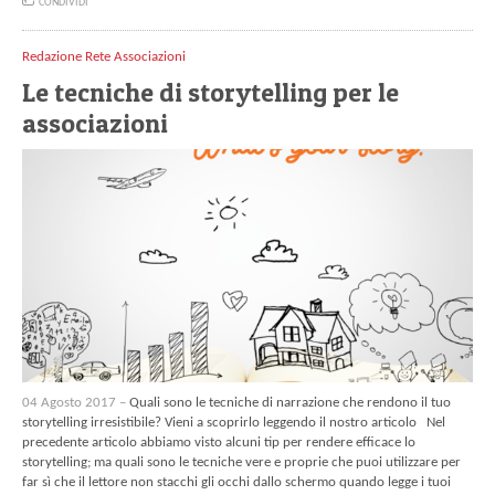
CONDIVIDI
Redazione Rete Associazioni
Le tecniche di storytelling per le
associazioni
04 Agosto 2017 –
Quali sono le tecniche di narrazione che rendono il tuo
storytelling irresistibile? Vieni a scoprirlo leggendo il nostro articolo Nel
precedente articolo abbiamo visto alcuni tip per rendere efficace lo
storytelling; ma quali sono le tecniche vere e proprie che puoi utilizzare per
far sì che il lettore non stacchi gli occhi dallo schermo quando legge i tuoi