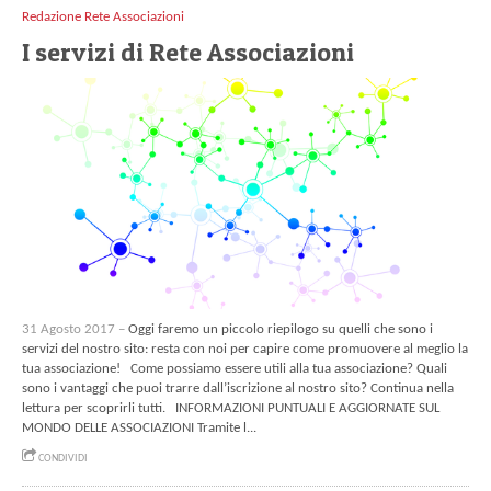
Redazione Rete Associazioni
I servizi di Rete Associazioni
31 Agosto 2017 –
Oggi faremo un piccolo riepilogo su quelli che sono i
servizi del nostro sito: resta con noi per capire come promuovere al meglio la
tua associazione! Come possiamo essere utili alla tua associazione? Quali
sono i vantaggi che puoi trarre dall’iscrizione al nostro sito? Continua nella
lettura per scoprirli tutti. INFORMAZIONI PUNTUALI E AGGIORNATE SUL
MONDO DELLE ASSOCIAZIONI Tramite l...
CONDIVIDI