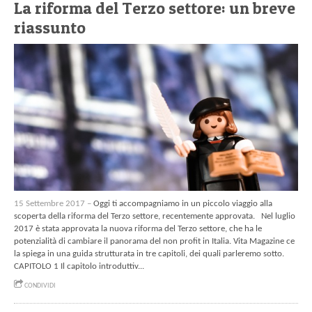
La riforma del Terzo settore: un breve
riassunto
15 Settembre 2017 –
Oggi ti accompagniamo in un piccolo viaggio alla
scoperta della riforma del Terzo settore, recentemente approvata. Nel luglio
2017 è stata approvata la nuova riforma del Terzo settore, che ha le
potenzialità di cambiare il panorama del non profit in Italia. Vita Magazine ce
la spiega in una guida strutturata in tre capitoli, dei quali parleremo sotto.
CAPITOLO 1 Il capitolo introduttiv...
CONDIVIDI