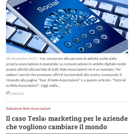
08 Novembre 2017 –
Far conoscere alle persone le attività svolte dalla
propria associazione è essenziale. La comunicazione in ambito digitale rende
questa attività alla portata di tutti: Rete Associazioni ne è un esempio. Per
vedere i servizi che possiamo offrirti iscrivendoti alla nostra community ti
rimando alla pagina "Tour di Rete Associazioni" e a questo articolo: "Tutorial
su Rete Associazioni". Oggi vedia...
CONDIVIDI
Redazione Rete Associazioni
Il caso Tesla: marketing per le aziende
che vogliono cambiare il mondo