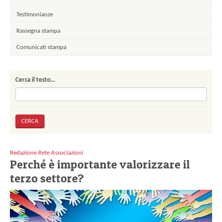
Testimonianze
Rassegna stampa
Comunicati stampa
Cerca il testo…
Redazione Rete Associazioni
Perché è importante valorizzare il
terzo settore?