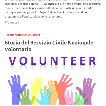
così utile? Scoprilo con noi! Il volontariato è, a nostro avviso, una bellissima
esperienza di crescita personale sotto il punto di vista umano e sociale,
ovunque esso venga svolto. Se però si decide di partecipare ad un
programma all’estero, tale esperienza assum...
CONDIVIDI
Redazione Rete Associazioni
Storia del Servizio Civile Nazionale
volontario