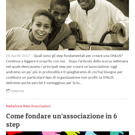
26 Aprile 2017 –
Quali sono gli step fondamentali per creare una ONLUS?
Continua a leggere e scoprilo con noi. Dopo l’articolo della scorsa settimana
nel quale elencavamo i principali step per creare un’associazione, oggi
andremo un po’ più in profondità e ti spiegheremo di cos’hai bisogno per
costituire un particolare tipo di organizzazione non profit: la ONLUS.
Vedremo anche perché è vantaggioso per la tu...
CONDIVIDI
Redazione Rete Associazioni
Come fondare un’associazione in 6
step