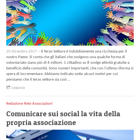
20 Dicembre 2017 –
Il Terzo Settore è indubbiamente una ricchezza per il
nostro Paese. Si conta che gli italiani che svolgono una qualche forma di
volontariato siano più di 6 milioni. 1 cittadino su 8 svolge attività gratuite a
beneficio della comunità. Sono numeri importanti, che con l'ultima riforma si
spera di incrementare. Abbiamo indicato sotto alcuni motivi per cui
pensiamo che il terzo settore sia così ...
CONDIVIDI
Redazione Rete Associazioni
Comunicare sui social la vita della
propria associazione