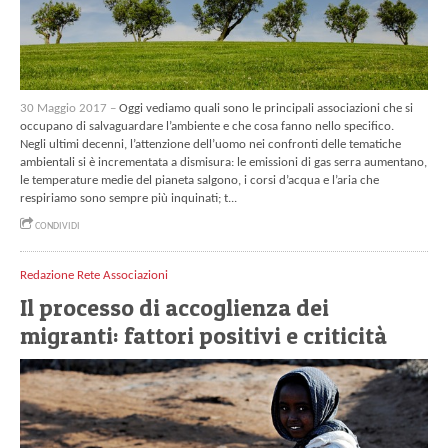
30 Maggio 2017 –
Oggi vediamo quali sono le principali associazioni che si
occupano di salvaguardare l’ambiente e che cosa fanno nello specifico.
Negli ultimi decenni, l’attenzione dell’uomo nei confronti delle tematiche
ambientali si è incrementata a dismisura: le emissioni di gas serra aumentano,
le temperature medie del pianeta salgono, i corsi d’acqua e l’aria che
respiriamo sono sempre più inquinati; t...
CONDIVIDI
Redazione Rete Associazioni
Il processo di accoglienza dei
migranti: fattori positivi e criticità