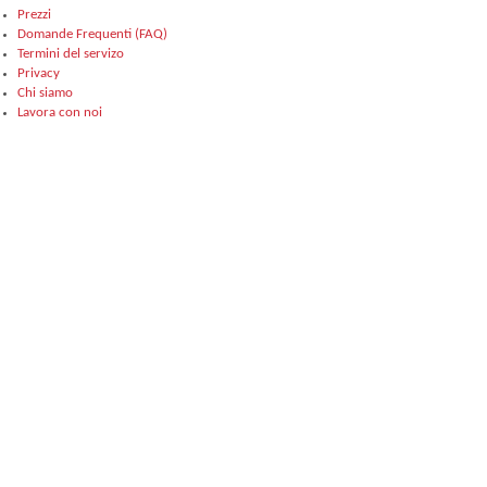
Prezzi
Domande Frequenti (FAQ)
Termini del servizo
Privacy
Chi siamo
Lavora con noi