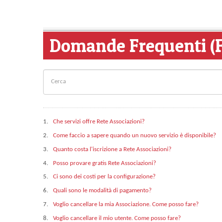
Domande Frequenti (
1.
Che servizi offre Rete Associazioni?
2.
Come faccio a sapere quando un nuovo servizio è disponibile?
3.
Quanto costa l'iscrizione a Rete Associazioni?
4.
Posso provare gratis Rete Associazioni?
5.
Ci sono dei costi per la configurazione?
6.
Quali sono le modalità di pagamento?
7.
Voglio cancellare la mia Associazione. Come posso fare?
8.
Voglio cancellare il mio utente. Come posso fare?