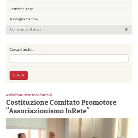
Testimonianze
Rassegna stampa
Comunicati stampa
Cerca il testo…
Redazione Rete Associazioni
Costituzione Comitato Promotore
"Associazionismo InRete"