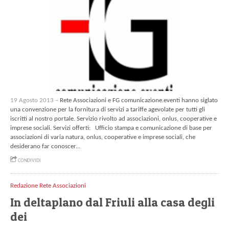
19 Agosto 2013 –
Rete Associazioni e FG comunicazione.eventi hanno siglato
una convenzione per la fornitura di servizi a tariffe agevolate per tutti gli
iscritti al nostro portale. Servizio rivolto ad associazioni, onlus, cooperative e
imprese sociali. Servizi offerti: Ufficio stampa e comunicazione di base per
associazioni di varia natura, onlus, cooperative e imprese sociali, che
desiderano far conoscer...
CONDIVIDI
Redazione Rete Associazioni
In deltaplano dal Friuli alla casa degli
dei