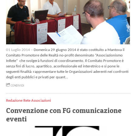
01 Luglio 2014 –
Domenica 29 giugno 2014 è stato costituito a Mantova il
Comitato Promotore delle Realtà no-profit denominato “Associazionismo
InRete” che svolgerà funzioni di coordinamento. Il Comitato Promotore è
senza fini di lucro, apartitico, aconfessionale ed interetnico e si pone le
seguenti finalità: rappresentare tutte le Organizzazioni aderenti nei confronti
degli enti pubblici e privati per quant...
CONDIVIDI
Redazione Rete Associazioni
Convenzione con FG comunicazione
eventi