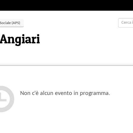
Sociale (APS)
 Angiari
Non c'è alcun evento in programma.