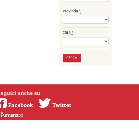
Provincia
*
Città
*
eguici anche su
Facebook
Twitter