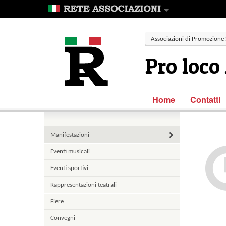
Associazioni di Promozione 
Pro loco
Home
Contatti
Manifestazioni
Eventi musicali
Eventi sportivi
Rappresentazioni teatrali
Fiere
Convegni