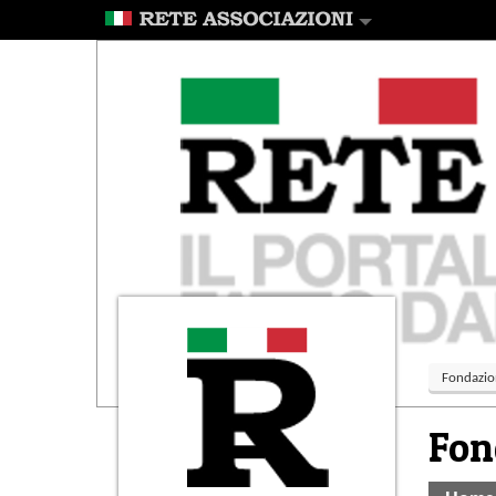
Fondazio
Fon