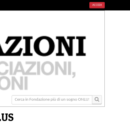
ACCEDI
LUS