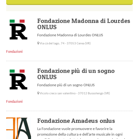
Fondazione Madonna di Lourdes
ONLUS
Fondazione Madonna di Lourdes ONLUS
Via cà del lago, 74 - 37053 Cerea (VR)
Fondazioni
Fondazione più di un sogno
ONLUS
Fondazione più di un sogno ONLUS
Vicolo cieco san valentino - 37012 Bussolengo (VR)
Fondazioni
Fondazione Amadeus onlus
La Fondazione vuole promuovere e favorire la
promozione della cultura e dell’arte musicale in ogni