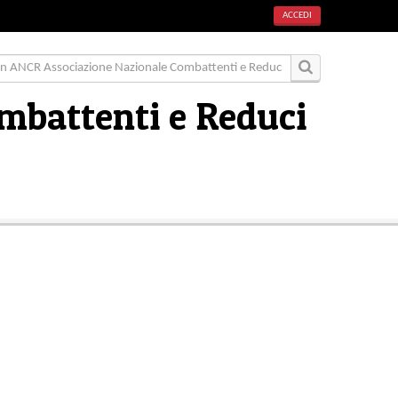
ACCEDI
mbattenti e Reduci