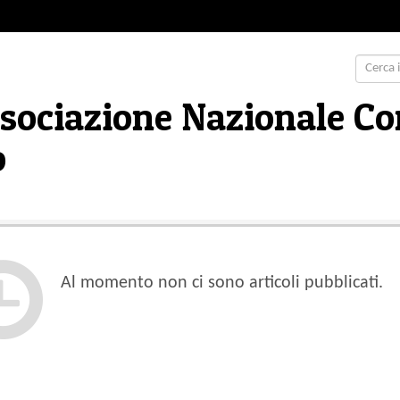
ociazione Nazionale Co
o
Al momento non ci sono articoli pubblicati.