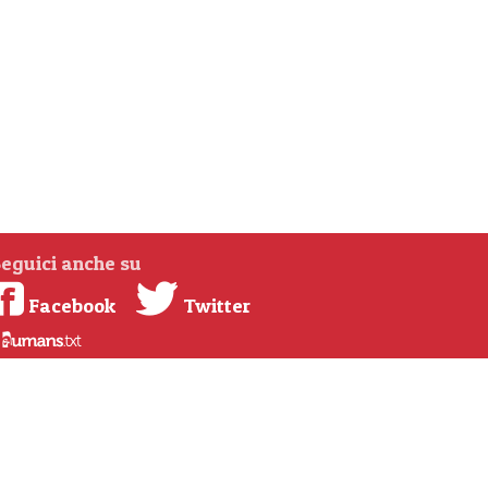
eguici anche su
Facebook
Twitter