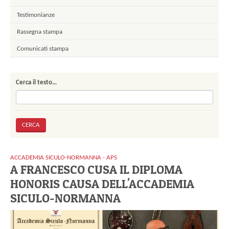
Testimonianze
Rassegna stampa
Comunicati stampa
Cerca il testo…
ACCADEMIA SICULO-NORMANNA - APS
A FRANCESCO CUSA IL DIPLOMA
HONORIS CAUSA DELL'ACCADEMIA
SICULO-NORMANNA