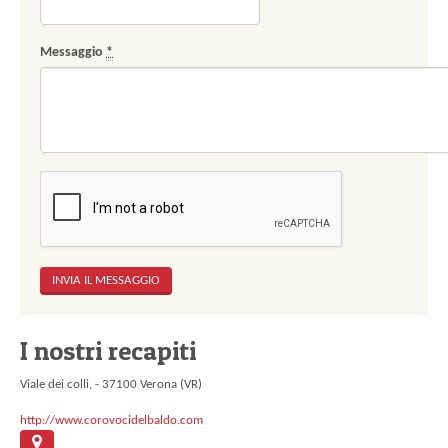
Messaggio
*
I nostri recapiti
Viale dei colli, - 37100 Verona (VR)
http://www.corovocidelbaldo.com