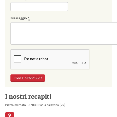
Messaggio
*
I nostri recapiti
Piazza mercato - 37030 Badia calavena (VR)