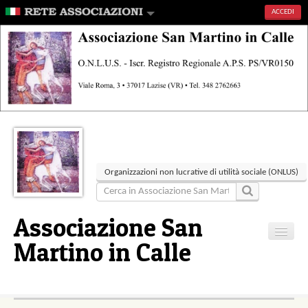
ACCEDI
Organizzazioni non lucrative di utilità sociale (ONLUS)
Associazione San
Martino in Calle
Home
Articoli