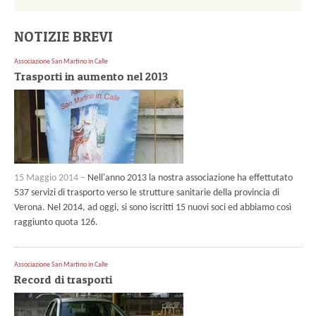
NOTIZIE BREVI
Associazione San Martino in Calle
Trasporti in aumento nel 2013
15 Maggio 2014 –
Nell'anno 2013 la nostra associazione ha effettutato
537 servizi di trasporto verso le strutture sanitarie della provincia di
Verona. Nel 2014, ad oggi, si sono iscritti 15 nuovi soci ed abbiamo così
raggiunto quota 126.
Associazione San Martino in Calle
Record di trasporti