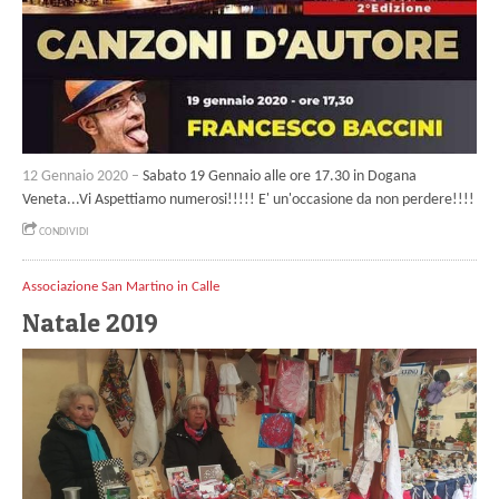
12 Gennaio 2020 –
Sabato 19 Gennaio alle ore 17.30 in Dogana
Veneta...Vi Aspettiamo numerosi!!!!! E' un'occasione da non perdere!!!!
CONDIVIDI
Associazione San Martino in Calle
Natale 2019