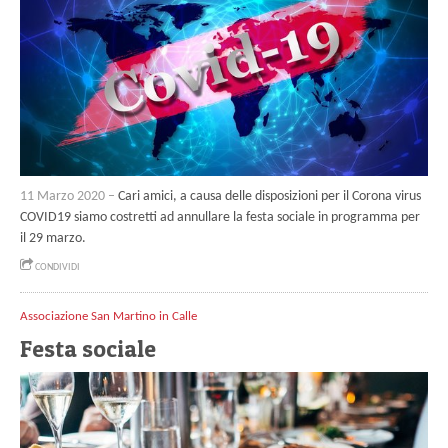
11 Marzo 2020 –
Cari amici, a causa delle disposizioni per il Corona virus
COVID19 siamo costretti ad annullare la festa sociale in programma per
il 29 marzo.
CONDIVIDI
Associazione San Martino in Calle
Festa sociale