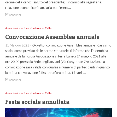
ordine del giorno: - saluto del presidente; - incarico alla segretaria; -
relazione economico-finanziaria per l'eserc...
CONDIVIDI
Associazione San Martino in Calle
Convocazione Assemblea annuale
11 Maggio 2021 –
Oggetto: convocazione Assemblea annuale Carissimo
socio, come previsto dalle norme statutarie Ti informo che l'assemblea
annuale della nostra Associazione si terrà Lunedì 24 maggio 2021 alle
ore 20.00 presso la Sede degli anziani (Via Cangrande 7/A Lazise). La
convocazione sarà valida con qualsiasi numero di partecipanti in quanto
la prima convocazione è fissata un'ora prima. I lavori ...
CONDIVIDI
Associazione San Martino in Calle
Festa sociale annullata