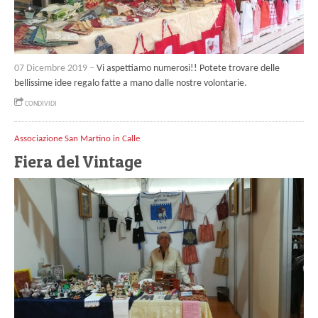
07 Dicembre 2019 –
Vi aspettiamo numerosi!! Potete trovare delle
bellissime idee regalo fatte a mano dalle nostre volontarie.
CONDIVIDI
Associazione San Martino in Calle
Fiera del Vintage