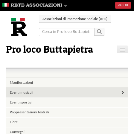
ACCEDI
Associazioni di Promozione Sociale (APS)
Pro loco Buttapietra
Home
Contatti
Manifestazioni
Eventi musicali
Eventi sportivi
Rappresentazioni teatrali
Fiere
Convegni