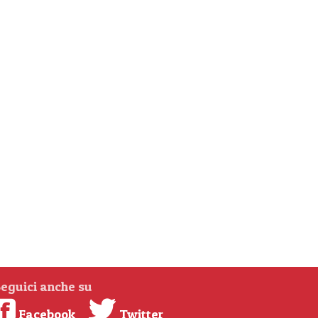
eguici anche su
Facebook
Twitter