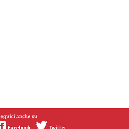
eguici anche su
Facebook
Twitter