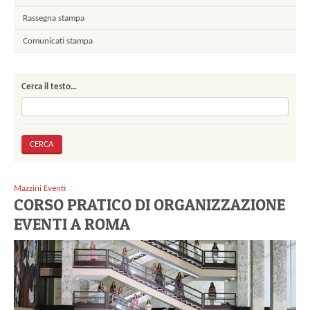
Rassegna stampa
Comunicati stampa
Cerca il testo…
Mazzini Eventi
CORSO PRATICO DI ORGANIZZAZIONE
EVENTI A ROMA