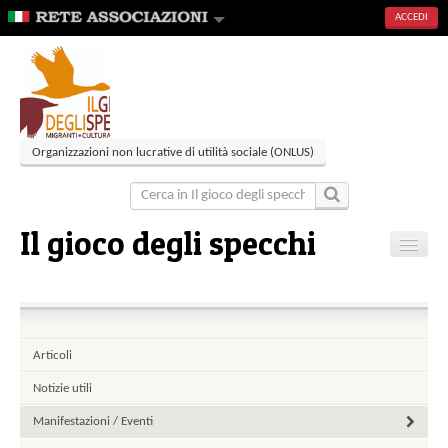
ACCEDI
Organizzazioni non lucrative di utilità sociale (ONLUS)
Il gioco degli specchi
Home
Articoli
Eventi
Articoli
Contatti
Notizie utili
Manifestazioni / Eventi