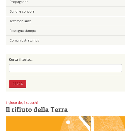
Propaganda
Bandi e concorsi
Testimonianze
Rassegna stampa
Comunicati stampa
Cerca il testo…
Il gioco degli specchi
Il rifiuto della Terra