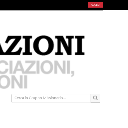
ACCEDI