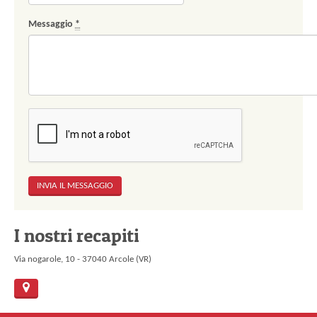
Messaggio
*
I nostri recapiti
Via nogarole, 10 - 37040 Arcole (VR)