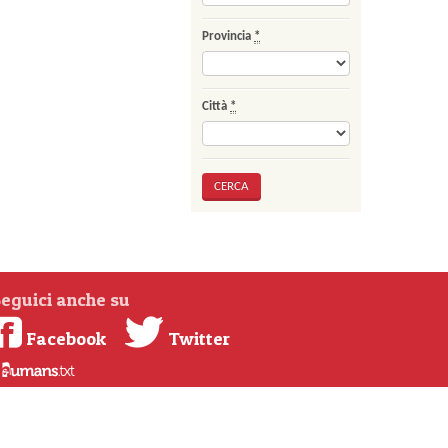
Provincia
*
Città
*
eguici anche su
Facebook
Twitter