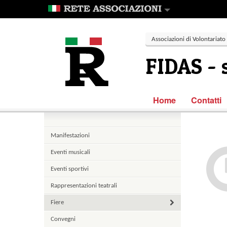
Associazioni di Volontariato
FIDAS - 
Home
Contatti
Manifestazioni
Eventi musicali
Eventi sportivi
Rappresentazioni teatrali
Fiere
Convegni