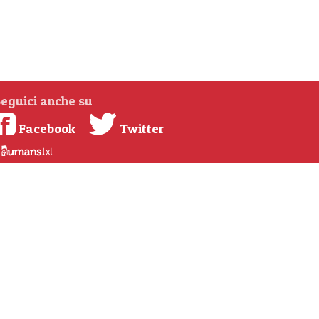
eguici anche su
Facebook
Twitter