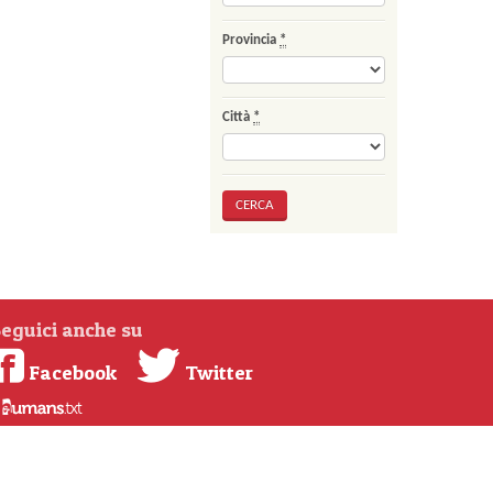
Provincia
*
Città
*
eguici anche su
Facebook
Twitter