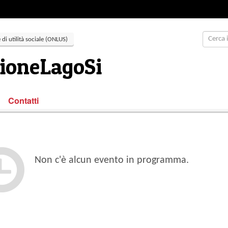
di utilità sociale (ONLUS)
ioneLagoSi
Contatti
Non c'è alcun evento in programma.