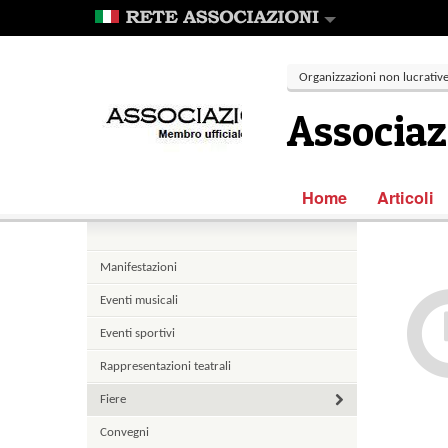
Organizzazioni non lucrative 
Associaz
Home
Articoli
Manifestazioni
Eventi musicali
Eventi sportivi
Rappresentazioni teatrali
Fiere
Convegni