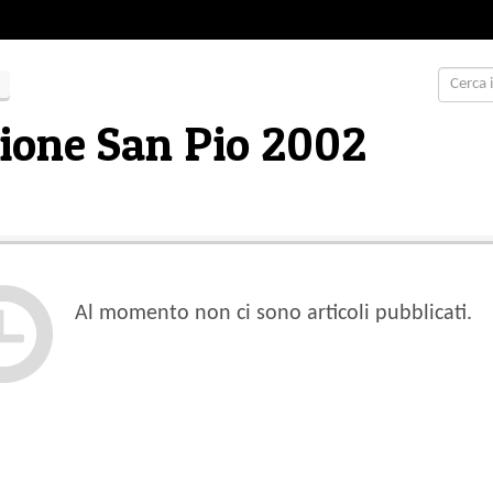
ione San Pio 2002
Al momento non ci sono articoli pubblicati.