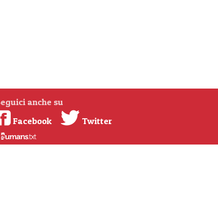
eguici anche su
Facebook
Twitter