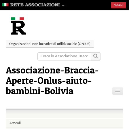
ACCEDI
Organizzazioni non lucrative di utilità sociale (ONLUS)
Associazione-Braccia-
Aperte-Onlus-aiuto-
bambini-Bolivia
Home
Contatti
Articoli