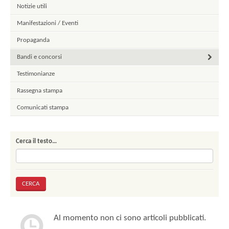
Notizie utili
Manifestazioni / Eventi
Propaganda
Bandi e concorsi
Testimonianze
Rassegna stampa
Comunicati stampa
Cerca il testo…
Al momento non ci sono articoli pubblicati.