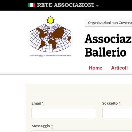
Organizzazioni non Governa
Associaz
Ballerio
Home
Articoli
Email
*
Soggetto
*
Messaggio
*