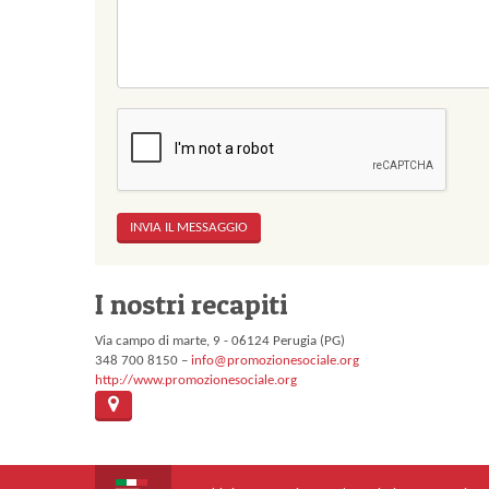
I nostri recapiti
Via campo di marte, 9 - 06124 Perugia (PG)
348 700 8150 –
info@promozionesociale.org
http://www.promozionesociale.org