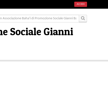
ACCEDI
e Sociale Gianni