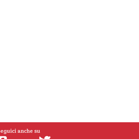
eguici anche su