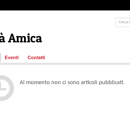
tà Amica
Eventi
Contatti
Al momento non ci sono articoli pubblicati.