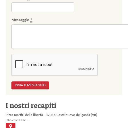
Messaggio
*
I nostri recapiti
Pizza martiri della libertà - 37014 Castelnuovo del garda (VR)
0457570007 –