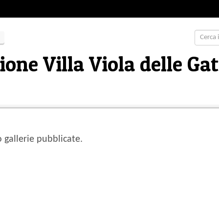
one Villa Viola delle Gat
gallerie pubblicate.