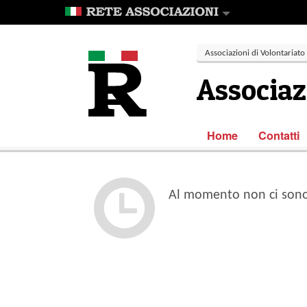
Associazioni di Volontariato
Associazi
Home
Contatti
Al momento non ci sono 