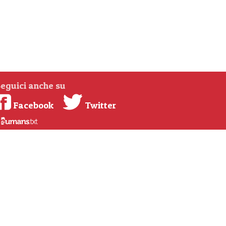
eguici anche su
Facebook
Twitter