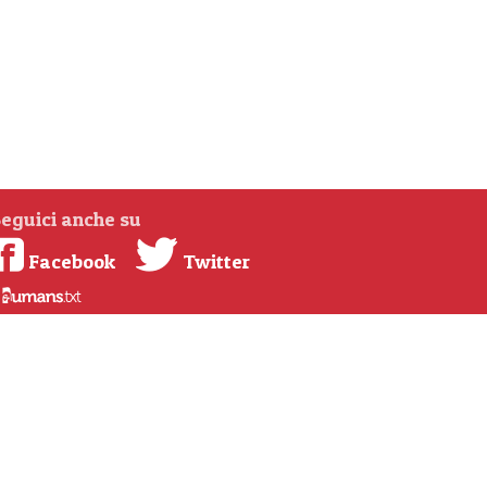
eguici anche su
Facebook
Twitter