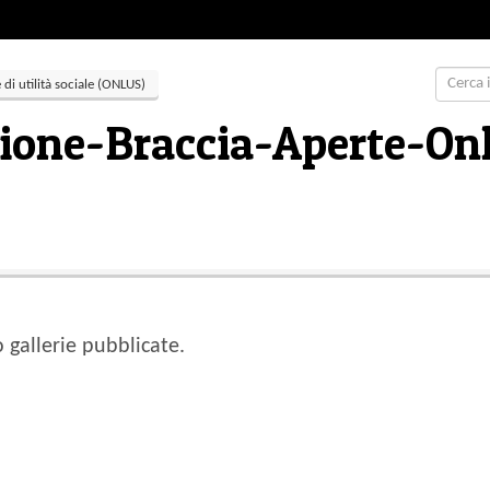
di utilità sociale (ONLUS)
ione-Braccia-Aperte-On
gallerie pubblicate.