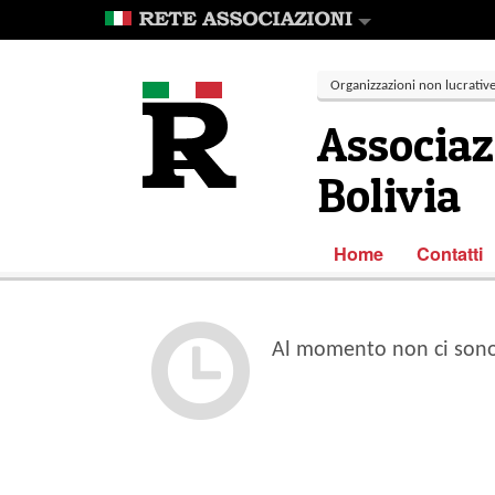
Organizzazioni non lucrative 
Associaz
Bolivia
Home
Contatti
Al momento non ci sono 