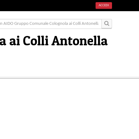
ACCEDI
ai Colli Antonella