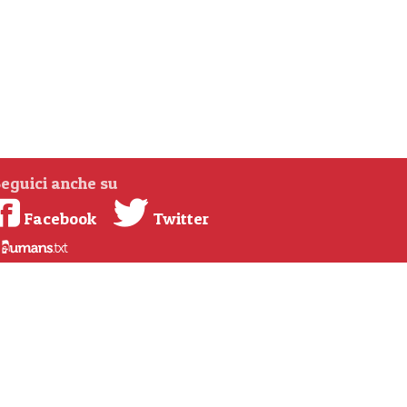
eguici anche su
Facebook
Twitter